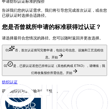
申请纺织认证标准的报价
告诉我们您的认证需求。我们将引导您完成首次认证，或在您
已获认证时选择合适路径。
您是否曾就所申请的标准获得过认证？
请选择最符合您情况的路径。您可以随时返回并更改选择。
01
否，首次认证
填写完整申请，包括公司信息、设施和工艺流程信
息。
开始
02
是，已获认证
若您已持有认证（其他机构或 ETKO），请继续；我
们将收集报价所需信息。
开始
纺织认证
获得国际认可的检验与认证机构。