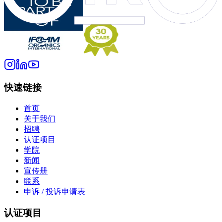
快速链接
首页
关于我们
招聘
认证项目
学院
新闻
宣传册
联系
申诉 / 投诉申请表
认证项目